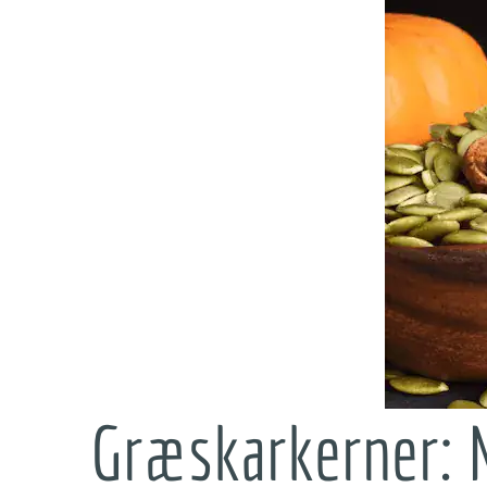
Græskarkerner: 