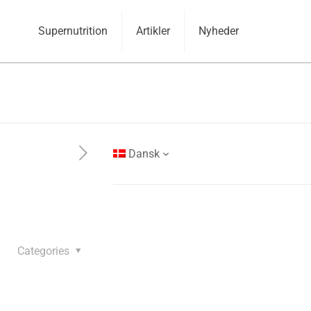
Supernutrition
Artikler
Nyheder
Dansk
Categories