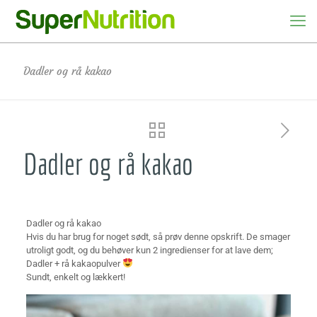
Dadler og rå kakao
Dadler og rå kakao
Dadler og rå kakao
Hvis du har brug for noget sødt, så prøv denne opskrift. De smager
utroligt godt, og du behøver kun 2 ingredienser for at lave dem;
Dadler + rå kakaopulver
Sundt, enkelt og lækkert!