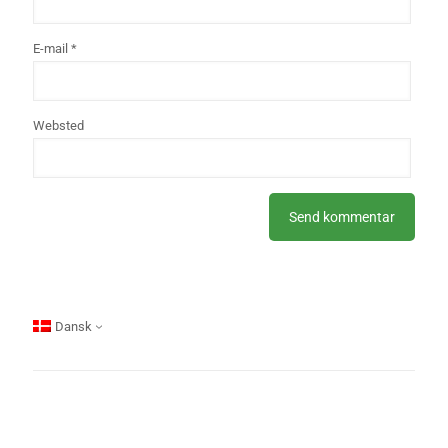
E-mail
*
Websted
Dansk