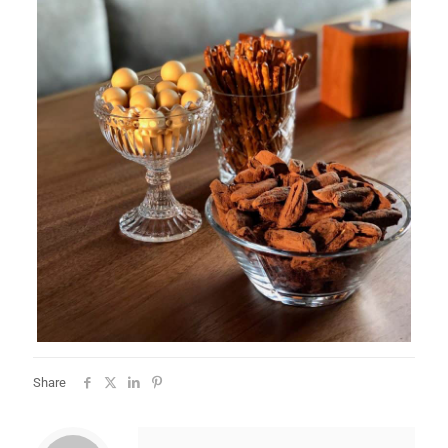
Share