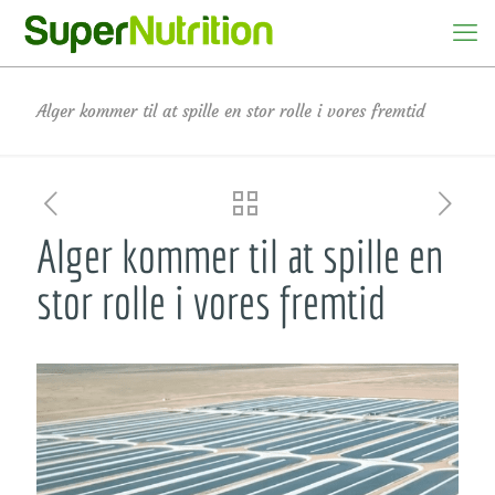
Alger kommer til at spille en stor rolle i vores fremtid
Alger kommer til at spille en
stor rolle i vores fremtid