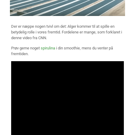
Der er næppe nogen tvivl om det: Alger kommer til at spille en
betydelig rolle i vores fremtid. Fordelene er mange, som forklaret i
denne video fra CNN.
Prøv gerne noget
spirulina
i din smoothie, mens du venter på
fremtiden.