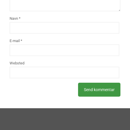
Navn
*
E-mail
*
Websted