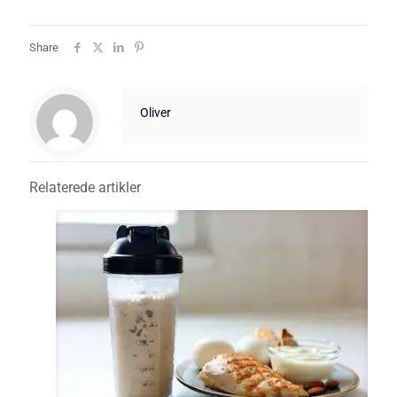
Share
Oliver
Relaterede artikler