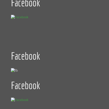
Facebook
Facebook
Facebook