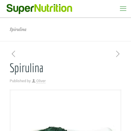
Spirulina
Spirulina
Published by
Oliver